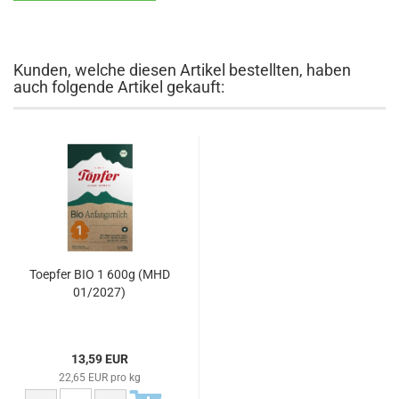
Kunden, welche diesen Artikel bestellten, haben
auch folgende Artikel gekauft:
Toepfer BIO 1 600g (MHD
01/2027)
13,59 EUR
22,65 EUR pro kg