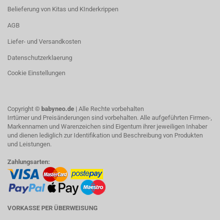
Belieferung von Kitas und KInderkrippen
AGB
Liefer- und Versandkosten
Datenschutzerklaerung
Cookie Einstellungen
Copyright ©
babyneo.de
| Alle Rechte vorbehalten
Irrtümer und Preisänderungen sind vorbehalten. Alle aufgeführten Firmen-,
Markennamen und Warenzeichen sind Eigentum ihrer jeweiligen Inhaber
und dienen lediglich zur Identifikation und Beschreibung von Produkten
und Leistungen.
Zahlungsarten:
VORKASSE PER ÜBERWEISUNG