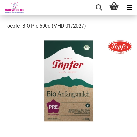
Toepfer BIO Pre 600g (MHD 01/2027)