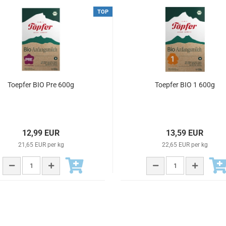
TOP
Toepfer BIO Pre 600g
Toepfer BIO 1 600g
12,99 EUR
13,59 EUR
21,65 EUR per kg
22,65 EUR per kg